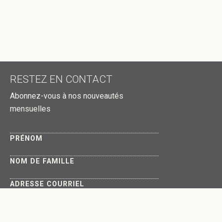
RESTEZ EN CONTACT
Abonnez-vous à nos nouveautés
mensuelles
PRÉNOM
NOM DE FAMILLE
ADRESSE COURRIEL