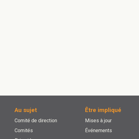
Au sujet
Être impliqué
Comité de direction
Mises à jour
Comités
Événements