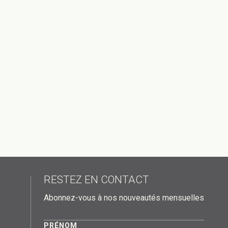
RESTEZ EN CONTACT
Abonnez-vous à nos nouveautés mensuelles
PRÉNOM