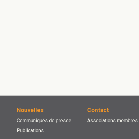
Nouvelles
Contact
Communiqués de presse
Associations membres
Publications