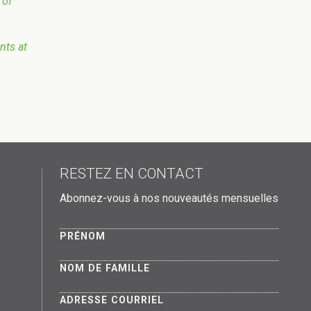
 of
nts at
RESTEZ EN CONTACT
Abonnez-vous à nos nouveautés mensuelles
PRÉNOM
NOM DE FAMILLE
ADRESSE COURRIEL