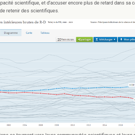
pacité scientifique, et d’accuser encore plus de retard dans sa 
t de retenir des scientifiques.