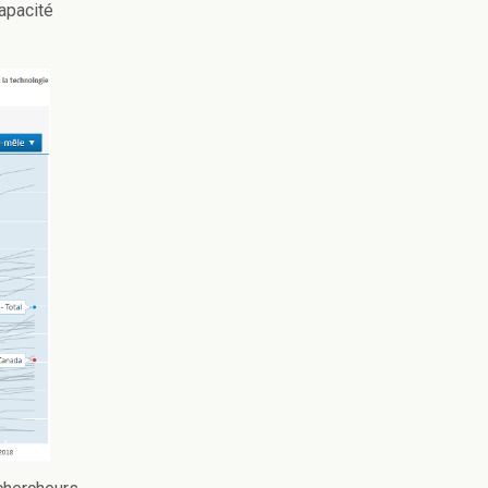
capacité