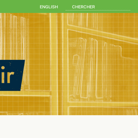
english