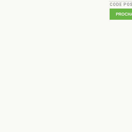
CODE PO